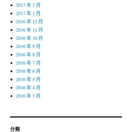
2017 年 2 月
2017 年 1 月
2016 年 12 月
2016 年 11 月
2016 年 10 月
2016 年 9 月
2016 年 8 月
2016 年 7 月
2016 年 6 月
2016 年 5 月
2016 年 4 月
2016 年 3 月
分類