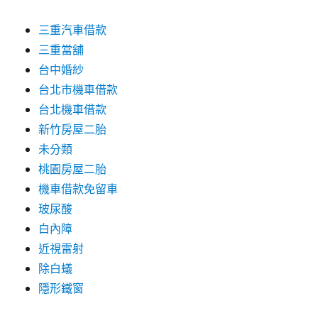
三重汽車借款
三重當舖
台中婚紗
台北市機車借款
台北機車借款
新竹房屋二胎
未分類
桃園房屋二胎
機車借款免留車
玻尿酸
白內障
近視雷射
除白蟻
隱形鐵窗