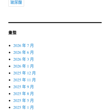
玻尿酸
彙整
2026 年 7 月
2026 年 6 月
2026 年 3 月
2026 年 1 月
2025 年 12 月
2025 年 11 月
2025 年 9 月
2025 年 8 月
2025 年 5 月
2025 年 1 月