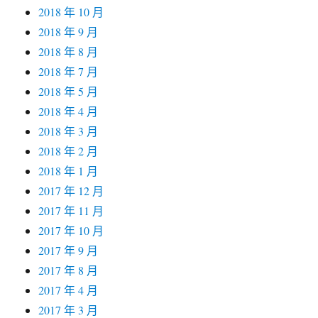
2018 年 10 月
2018 年 9 月
2018 年 8 月
2018 年 7 月
2018 年 5 月
2018 年 4 月
2018 年 3 月
2018 年 2 月
2018 年 1 月
2017 年 12 月
2017 年 11 月
2017 年 10 月
2017 年 9 月
2017 年 8 月
2017 年 4 月
2017 年 3 月