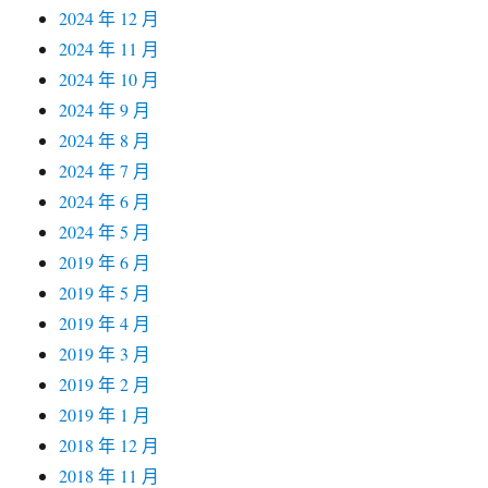
2024 年 12 月
2024 年 11 月
2024 年 10 月
2024 年 9 月
2024 年 8 月
2024 年 7 月
2024 年 6 月
2024 年 5 月
2019 年 6 月
2019 年 5 月
2019 年 4 月
2019 年 3 月
2019 年 2 月
2019 年 1 月
2018 年 12 月
2018 年 11 月