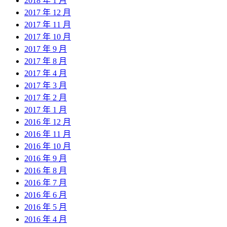
2018 年 1 月
2017 年 12 月
2017 年 11 月
2017 年 10 月
2017 年 9 月
2017 年 8 月
2017 年 4 月
2017 年 3 月
2017 年 2 月
2017 年 1 月
2016 年 12 月
2016 年 11 月
2016 年 10 月
2016 年 9 月
2016 年 8 月
2016 年 7 月
2016 年 6 月
2016 年 5 月
2016 年 4 月