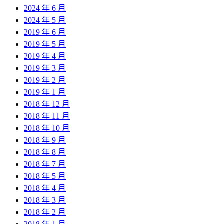
2024 年 6 月
2024 年 5 月
2019 年 6 月
2019 年 5 月
2019 年 4 月
2019 年 3 月
2019 年 2 月
2019 年 1 月
2018 年 12 月
2018 年 11 月
2018 年 10 月
2018 年 9 月
2018 年 8 月
2018 年 7 月
2018 年 5 月
2018 年 4 月
2018 年 3 月
2018 年 2 月