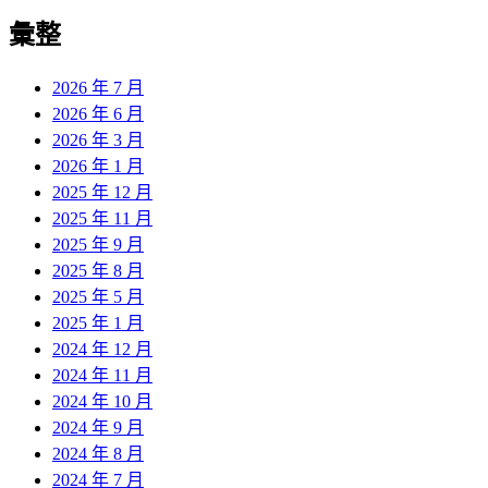
彙整
2026 年 7 月
2026 年 6 月
2026 年 3 月
2026 年 1 月
2025 年 12 月
2025 年 11 月
2025 年 9 月
2025 年 8 月
2025 年 5 月
2025 年 1 月
2024 年 12 月
2024 年 11 月
2024 年 10 月
2024 年 9 月
2024 年 8 月
2024 年 7 月